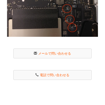
メールで問い合わせる
電話で問い合わせる