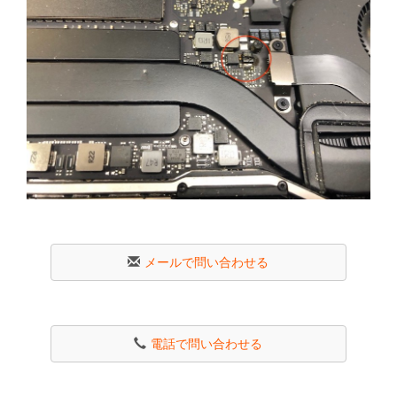
メールで問い合わせる
電話で問い合わせる