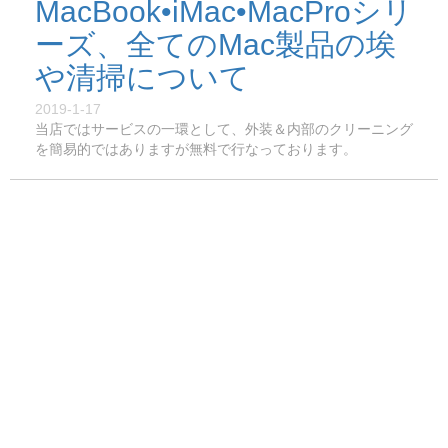
MacBook•iMac•MacProシリ
ーズ、全てのMac製品の埃
や清掃について
2019-1-17
当店ではサービスの一環として、外装＆内部のクリーニング
を簡易的ではありますが無料で行なっております。